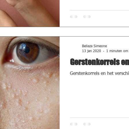
Bellaza Simeone
13 jan 2020
1 minuten om 
Gerstenkorrels e
Gerstenkorrels en het verschi