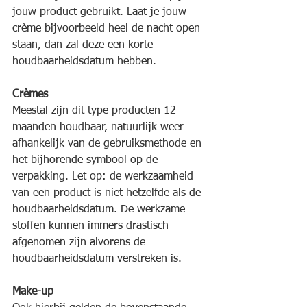
jouw product gebruikt. Laat je jouw 
crème bijvoorbeeld heel de nacht open 
staan, dan zal deze een korte 
houdbaarheidsdatum hebben.
Crèmes
Meestal zijn dit type producten 12 
maanden houdbaar, natuurlijk weer 
afhankelijk van de gebruiksmethode en 
het bijhorende symbool op de 
verpakking. Let op: de werkzaamheid 
van een product is niet hetzelfde als de 
houdbaarheidsdatum. De werkzame 
stoffen kunnen immers drastisch 
afgenomen zijn alvorens de 
houdbaarheidsdatum verstreken is.
Make-up