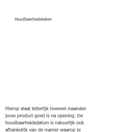
Houdbaarheidsteken
Hierop staat letterlijk hoeveel maanden 
jouw product goed is na opening. De 
houdbaarheidsdatum is natuurlijk ook 
afhankelijk van de manier waarop je 