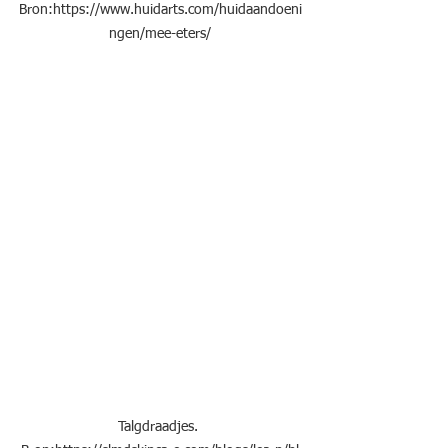
Bron:https://www.huidarts.com/huidaandoeni
ngen/mee-eters/
Talgdraadjes. 