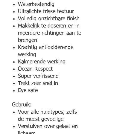
Waterbestendig
Ultralichte frisse textuur
Volledig onzichtbare finish
Makkelijk te doseren en in
meerdere richtingen aan te
brengen
Krachtig antioxiderende
werking
Kalmerende werking
Ocean Respect
Super verfrissend
Trekt zeer snel in
Eye safe
Gebruik:
Voor alle huidtypes, zelfs
de meest gevoelige
Verstuiven over gelaat en
lichaam