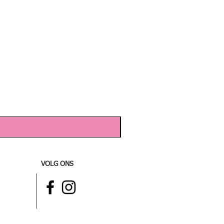
VOLG ONS