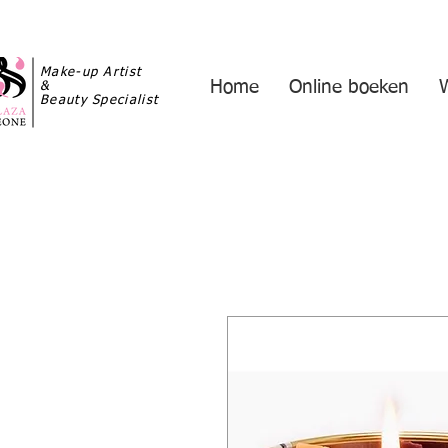
Make-up Artist
Home
Online boeken
&
Beauty Specialist