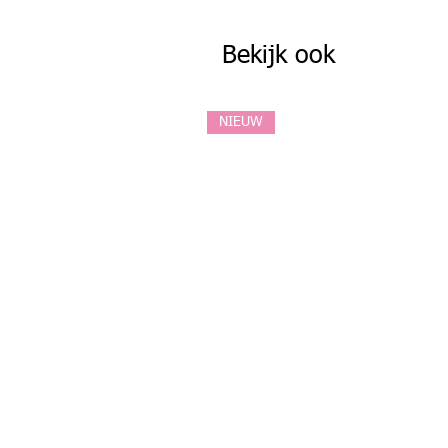
Bekijk ook
NIEUW