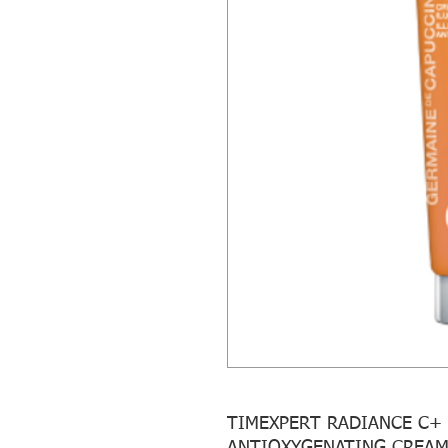
TIMEXPERT RADIANCE C+ 