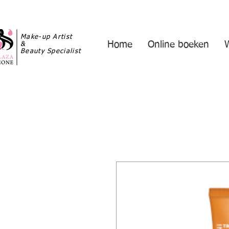
Make-up Artist
Home
Online boeken
&
Beauty Specialist