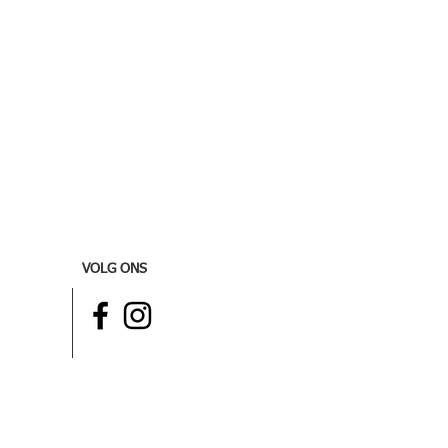
VOLG ONS