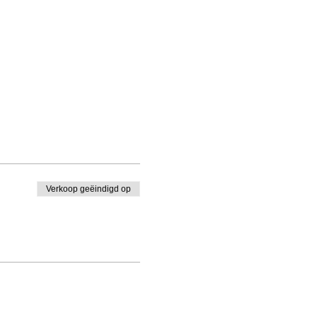
Verkoop geëindigd op